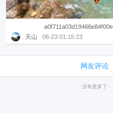
a0f711a03d19466e84f00
天山
06-23 01:15:23
网友评论
没有更多了