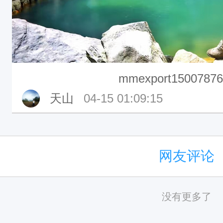
mmexport15007876
天山
04-15 01:09:15
网友评论
没有更多了