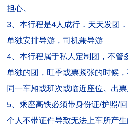
担心。
3、本行程是4人成行，天天发团，
单独安排导游，司机兼导游
4、本行程属于私人定制团，不管
单独的团，旺季或票紧张的时候，
同一车厢或班次或临近座位。出票
5、乘座高铁必须带身份证/护照/
个人不带证件导致无法上车所产生