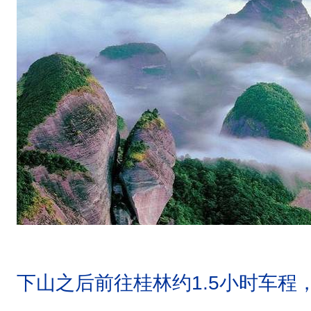
下山之后前往桂林约1.5小时车程