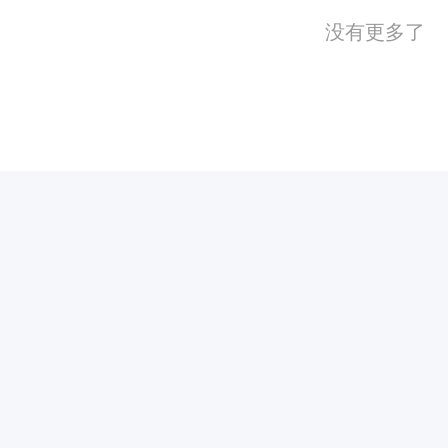
没有更多了