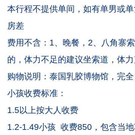
本行程不提供单间，如有单男或单
房差
费用不含：1、晚餐，2、八角寨
的，体力不足的建议坐索道，体力
购物说明：泰国乳胶博物馆，完全
小孩收费标准：
1.5以上按大人收费
1.2-1.49小孩 收费850，包