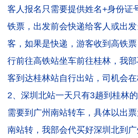
客人报名只需要提供姓名+身份证
铁票，出发前会快递给客人或出发
客，如果是快递，游客收到高铁票
行前往高铁站坐车前往桂林，我部
客到达桂林站自行出站，司机会在
2、深圳北站一天只有3趟到桂林
需要到广州南站转车，具体以出票
南站转，我部会代买好深圳北到广