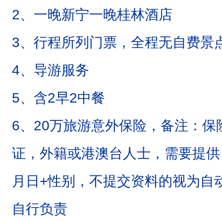
2、一晚新宁一晚桂林酒店
3、行程所列门票，全程无自费景
4、导游服务
5、含2早2中餐
6、20万旅游意外保险，备注：保
证，外籍或港澳台人士，需要提供
月日+性别，不提交资料的视为自
自行负责