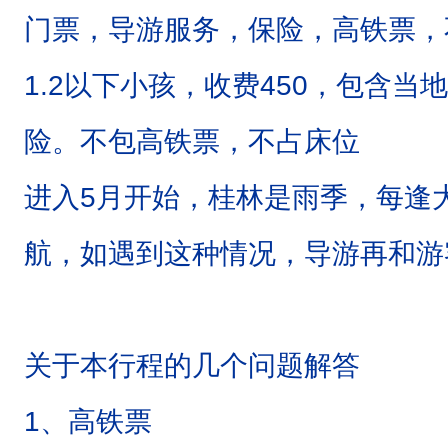
门票，导游服务，保险，高铁票，
1.2以下小孩，收费450，包含
险。不包高铁票，不占床位
进入5月开始，桂林是雨季，每逢
航，如遇到这种情况，导游再和游
关于本行程的几个问题解答
1、高铁票