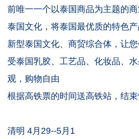
前唯一一个以泰国商品为主题的商
泰国文化，将泰国最优质的特色产
新型泰国文化、商贸综合体，让您
受泰国乳胶、工艺品、化妆品、水
观，购物自由
根据高铁票的时间送高铁站，结束
清明 4月29--5月1