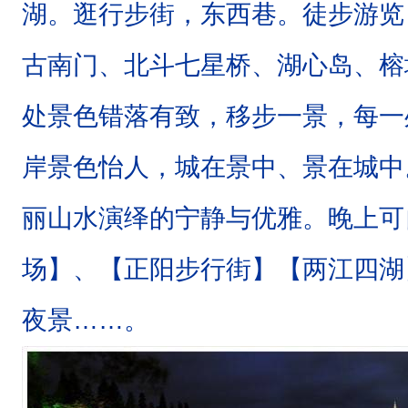
湖。逛行步街，东西巷。
徒步游览
古南门、北斗七星桥、湖心岛、榕
处景色错落有致，移步一景，每一
岸景色怡人，城在景中、景在城中
丽山水演绎的宁静与优雅。晚上可
场】、【正阳步行街】【两江四湖
夜景……。