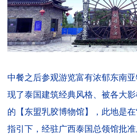
中餐之后
参观游览富有浓郁东南亚
现了泰国建筑经典风格、被各大影
的【东盟乳胶博物馆】，此地是在
指引下，经驻广西泰国总领馆批准