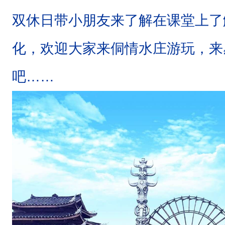
双休日带小朋友来了解在课堂上了
化，欢迎大家来侗情水庄游玩，来
吧……