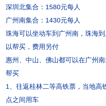
深圳北集合：1580元每人
广州南集合：1430元每人
珠海可以坐动车到广州南，珠海到
以帮买，费用另付
惠州、中山、佛山都可以在广州南
帮买
1、往返桂林二等高铁票，当地高
点之间用车