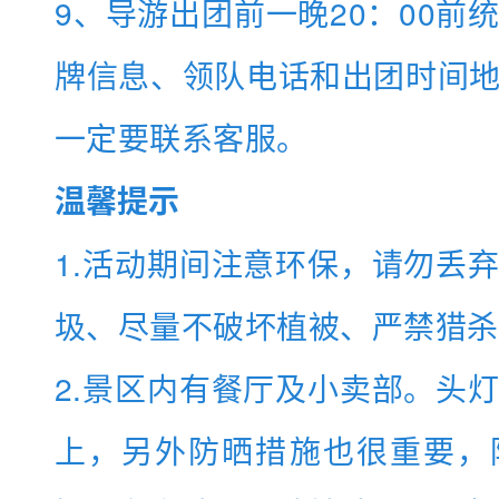
9、导游出团前一晚20：00前
牌信息、领队电话和出团时间
一定要联系客服。
温馨提示
1.活动期间注意环保，请勿丢
圾、尽量不破坏植被、严禁猎杀
2.景区内有餐厅及小卖部。头
上，另外防晒措施也很重要，