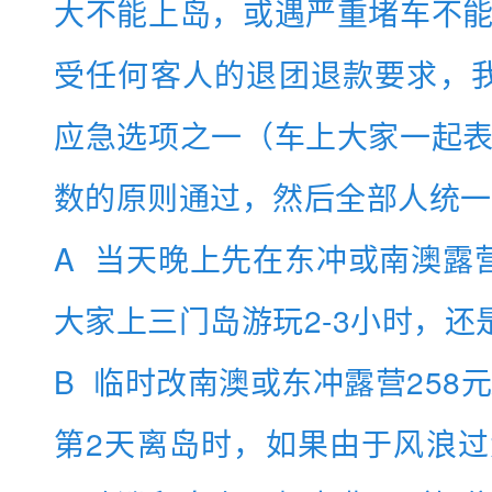
大不能上岛，或遇严重堵车不
受任何客人的退团退款要求，
应急选项之一（车上大家一起
数的原则通过，然后全部人统一
A 当天晚上先在东冲或南澳露
大家上三门岛游玩2-3小时，还
B 临时改南澳或东冲露营258元
第2天离岛时，如果由于风浪