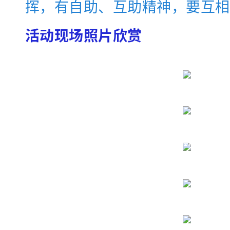
挥，有自助、互助精神，要互相
活动现场照片欣赏