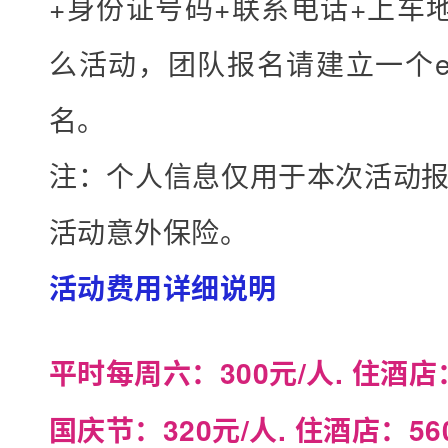
+身份证号码+联系电话+上车
.
么活动，团队报名请建立一个ex
名。
注：个人信息仅用于本次活动
活动意外保险。
活动费用详细说明
平时每周六：300元/人. 住酒店：
国庆节：320元/人. 住酒店：56