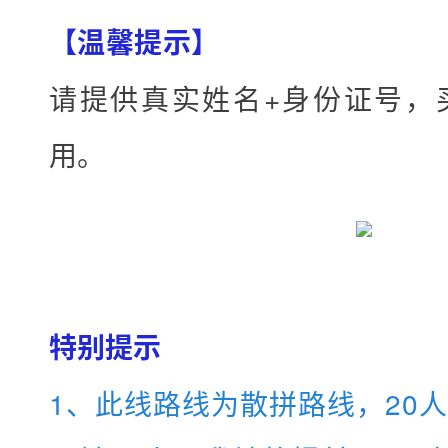
【温馨提示】
请提供真实姓名+身份证号，
用。
特别提示
1、此线路线为散拼路线，20