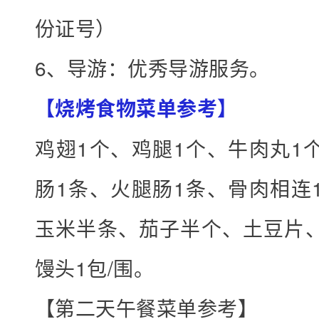
份证号）
6、导游：优秀导游服务。
【烧烤食物菜单参考】
鸡翅1个、鸡腿1个、牛肉丸1
肠1条、火腿肠1条、骨肉相连
玉米半条、茄子半个、土豆片、
馒头1包/围。
【第二天午餐菜单参考】