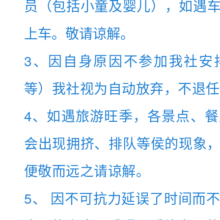
员（包括小童及婴儿），如遇
上车。敬请谅解。
3、因自身原因不参加我社安
等）我社视为自动放弃，不退任
4、如遇旅游旺季，各景点、
会出现拥挤、排队等侯的现象
便敬而远之请谅解。
5、 因不可抗力延误了时间而