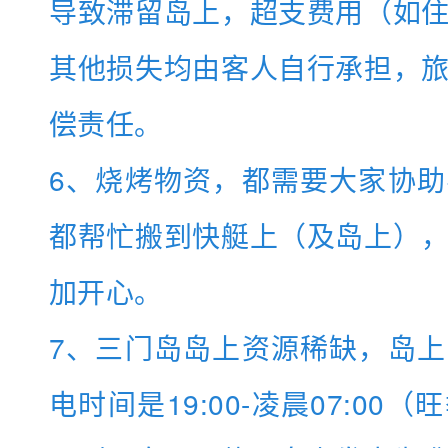
导致滞留岛上，超支费用（如
其他损失均由客人自行承担，
偿责任。
6、烧烤物资，都需要大家协
都帮忙搬到快艇上（及岛上）
加开心。
7、三门岛岛上资源稀缺，岛
电时间是19:00-凌晨07:00