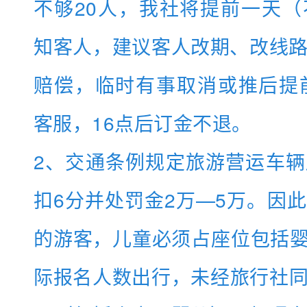
不够20人，我社将提前一天
知客人，建议客人改期、改线
赔偿，临时有事取消或推后提
客服，16点后订金不退。
2、交通条例规定旅游营运车
扣6分并处罚金2万—5万。因
的游客，儿童必须占座位包括
际报名人数出行，未经旅行社