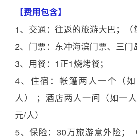
【费用包含】
1、交通：往返的旅游大巴；（
2、门票：东冲海滨门票、三门
3、用餐：1正1烧烤餐；
4、住宿：帐篷两人一个（如
人） ；酒店两人一间（如一人
元/人）
5、保险：30万旅游意外险；