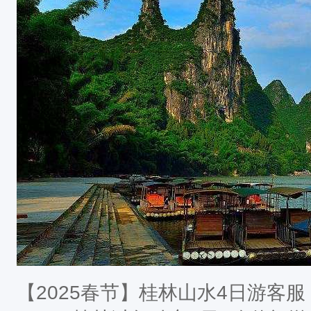
【2025春节】桂林山水4日游客服 