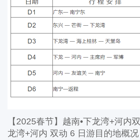
【2025春节】越南•下龙湾+河内双
龙湾+河内 双动 6 日游目的地概况： 河内是越南社