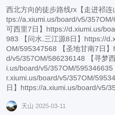
西北方向的徒步路线rx【走进祁连山
tps://a.xiumi.us/board/v5/357OM/60
可西里7日】https://d.xiumi.us/boa
983 【问水.三江源8日】https://d.xiumi.us/board/v5/357
OM/595347568 【圣地甘南7日】https://d.xiumi.us/boar
d/v5/357OM/586236148 【寻梦西域9日】https://a.xium
i.us/board/v5/357OM/595346635 【醉长安5日】https://
r.xiumi.us/board/v5/357OM/595349204
日】https://a.xiumi.us/board/v5
【洛克之路6日
天山
2025-03-11