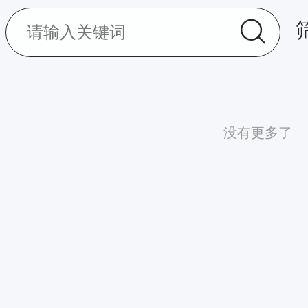
没有更多了