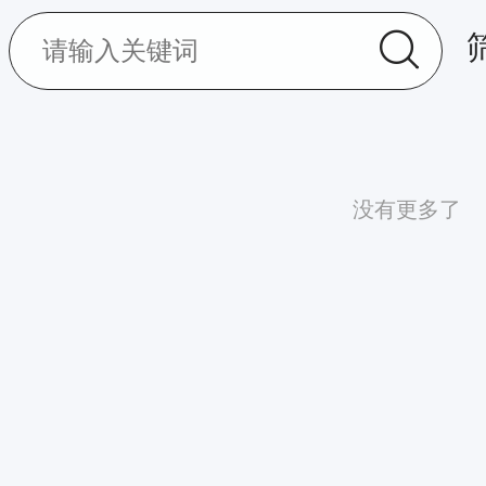
没有更多了