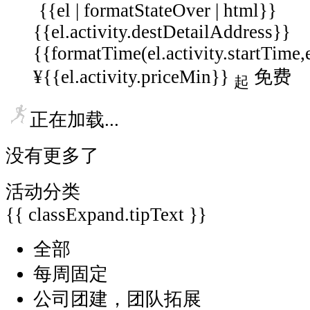
{{el | formatStateOver | html}}
{{el.activity.destDetailAddress}}
{{formatTime(el.activity.startTime,
¥{{el.activity.priceMin}}
免费
起
正在加载...
没有更多了
活动分类
{{ classExpand.tipText }}
全部
每周固定
公司团建，团队拓展